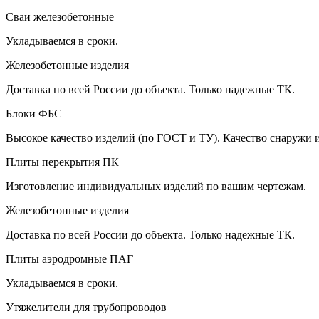
Сваи железобетонные
Укладываемся в сроки.
Железобетонные изделия
Доставка по всей России до объекта. Только надежные ТК.
Блоки ФБС
Высокое качество изделий (по ГОСТ и ТУ). Качество снаружи 
Плиты перекрытия ПК
Изготовление индивидуальных изделий по вашим чертежам.
Железобетонные изделия
Доставка по всей России до объекта. Только надежные ТК.
Плиты аэродромные ПАГ
Укладываемся в сроки.
Утяжелители для трубопроводов