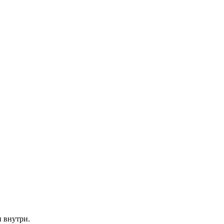
и внутри.