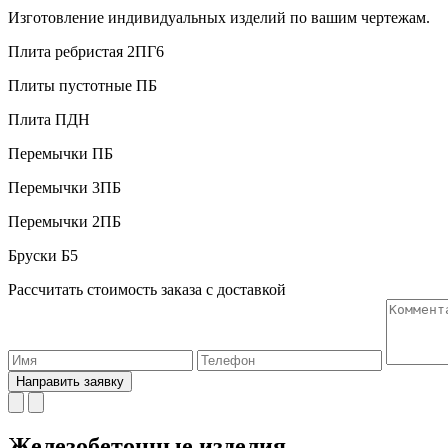
Изготовление индивидуальных изделий по вашим чертежам.
Плита ребристая 2ПГ6
Плиты пустотные ПБ
Плита ПДН
Перемычки ПБ
Перемычки 3ПБ
Перемычки 2ПБ
Бруски Б5
Рассчитать стоимость заказа с доставкой
Направить заявку
Железобетонные изделия