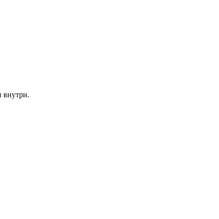
и внутри.