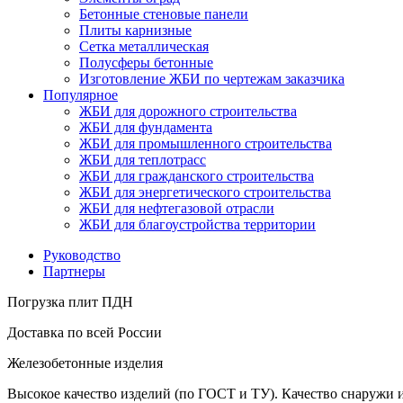
Бетонные стеновые панели
Плиты карнизные
Сетка металлическая
Полусферы бетонные
Изготовление ЖБИ по чертежам заказчика
Популярное
ЖБИ для дорожного строительства
ЖБИ для фундамента
ЖБИ для промышленного строительства
ЖБИ для теплотрасс
ЖБИ для гражданского строительства
ЖБИ для энергетического строительства
ЖБИ для нефтегазовой отрасли
ЖБИ для благоустройства территории
Руководство
Партнеры
Погрузка плит ПДН
Доставка по всей России
Железобетонные изделия
Высокое качество изделий (по ГОСТ и ТУ). Качество снаружи 