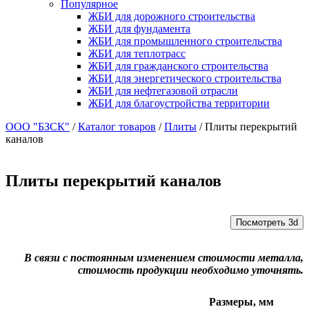
Популярное
ЖБИ для дорожного строительства
ЖБИ для фундамента
ЖБИ для промышленного строительства
ЖБИ для теплотрасс
ЖБИ для гражданского строительства
ЖБИ для энергетического строительства
ЖБИ для нефтегазовой отрасли
ЖБИ для благоустройства территории
ООО "БЗСК"
/
Каталог товаров
/
Плиты
/
Плиты перекрытий
каналов
Плиты перекрытий каналов
Посмотреть 3d
В связи с постоянным изменением стоимости металла,
стоимость продукции необходимо уточнять.
Размеры, мм