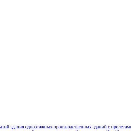
ытий здания одноэтажных производственных зданий с пролетам