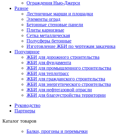
Ограждения Нью-Джерси
Разное
Лестничные марши и площадки
Элементы оград
Бетонные стеновые панели
Плиты карнизные
Сетка металлическая
Полусферы бетонные
Изготовление ЖБИ по чертежам заказчика
Популярное
ЖБИ для дорожного строительства
ЖБИ для фундамента
ЖБИ для промышленного строительства
ЖБИ для теплотрасс
ЖБИ для гражданского строительства
ЖБИ для энергетического строительства
ЖБИ для нефтегазовой отрасли
ЖБИ для благоустройства территории
Руководство
Партнеры
Каталог товаров
Балки, прогоны и перемычки