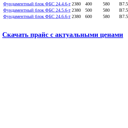
Фундаментный блок ФБС 24.4.6-т
2380
400
580
B7.5
Фундаментный блок ФБС 24.5.6-т
2380
500
580
B7.5
Фундаментный блок ФБС 24.6.6-т
2380
600
580
B7.5
Скачать прайс с актуальными ценами