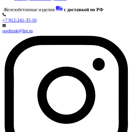
Железобетонные изделия
с доставкой по РФ
+7 912-241-35-16
ooobzsk@list.ru