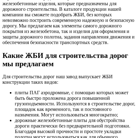
железобетонные изделия, которые предназначены для
дорожного строительства. В каталоге продукции нашей
компании вы сможете подобрать ЖБИ, без которых
невозможно построить современную надежную и безопасную
дорогу. Мы предлагаем как элементы самого дорожного
покрытия из железобетона, так и изделия для оформления и
защиты дорожного полотна, задания направления движения и
обеспечения безопасности транспортных средств.
Какие ЖБИ для строительства дорог
мы предлагаем
Для строительства дорог наш завод выпускает ЖБИ
конструкции таких видов:
плиты ПАГ аэродромные, с помощью которых может
быть быстро проложена дорога повышенной
грузоподъемности. Используются в строительстве дорог,
площадок как временного, так и постоянного
назначения. Могут использоваться многократно;
дорожные железобетонные плиты для обустройства
дороги практически без предварительной подготовки.
Благодаря высокой прочности и простоте укладки
полотна могут использоваться как для обычного