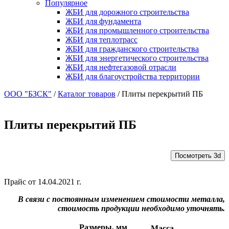
Популярное
ЖБИ для дорожного строительства
ЖБИ для фундамента
ЖБИ для промышленного строительства
ЖБИ для теплотрасс
ЖБИ для гражданского строительства
ЖБИ для энергетического строительства
ЖБИ для нефтегазовой отрасли
ЖБИ для благоустройства территории
ООО "БЗСК"
/
Каталог товаров
/
Плиты перекрытий ПБ
Плиты перекрытий ПБ
Посмотреть 3d
Прайс от 14.04.2021 г.
В связи с постоянным изменением стоимости металла,
стоимость продукции необходимо уточнять.
Размеры, мм
Масса